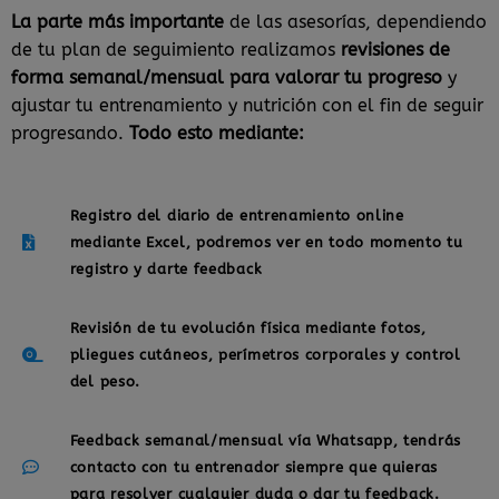
La parte más importante
de las asesorías, dependiendo
de tu plan de seguimiento realizamos
revisiones de
forma semanal/mensual para valorar tu progreso
y
ajustar tu entrenamiento y nutrición con el fin de seguir
progresando.
Todo esto mediante:
Registro del diario de entrenamiento online
mediante Excel, podremos ver en todo momento tu
registro y darte feedback
Revisión de tu evolución física mediante fotos,
pliegues cutáneos, perímetros corporales y control
del peso.
Feedback semanal/mensual vía Whatsapp, tendrás
contacto con tu entrenador siempre que quieras
para resolver cualquier duda o dar tu feedback.