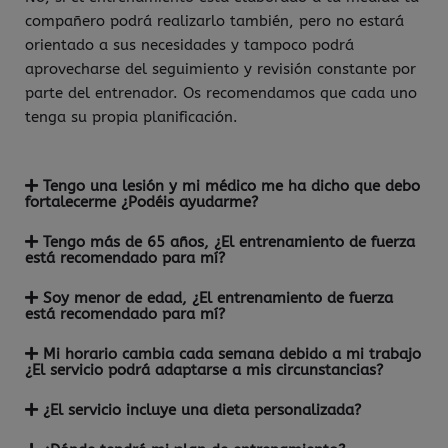
compañero podrá realizarlo también, pero no estará
orientado a sus necesidades y tampoco podrá
aprovecharse del seguimiento y revisión constante por
parte del entrenador. Os recomendamos que cada uno
tenga su propia planificación.
Tengo una lesión y mi médico me ha dicho que debo
fortalecerme ¿Podéis ayudarme?
Tengo más de 65 años, ¿El entrenamiento de fuerza
está recomendado para mí?
Soy menor de edad, ¿El entrenamiento de fuerza
está recomendado para mí?
Mi horario cambia cada semana debido a mi trabajo
¿El servicio podrá adaptarse a mis circunstancias?
¿El servicio incluye una dieta personalizada?