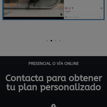
PRESENCIAL O VÍA ONLINE
Contacta para obtener
tu plan personalizado