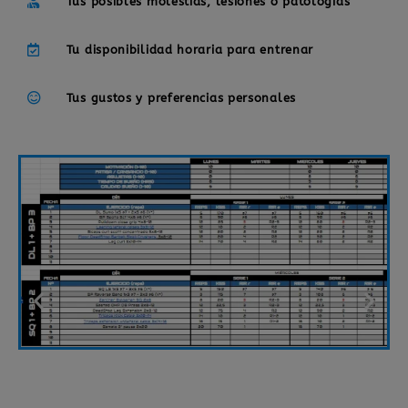
Tus posibles molestias, lesiones o patologías
Tu disponibilidad horaria para entrenar
Tus gustos y preferencias personales