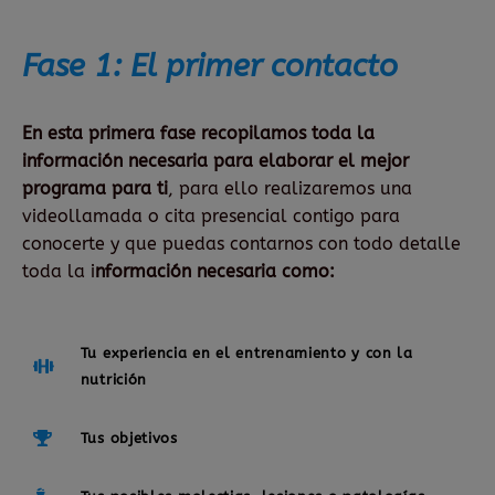
Fase 1: El primer contacto
En esta primera fase
recopilamos toda la
información necesaria para elaborar el mejor
programa para ti
, para ello realizaremos una
videollamada o cita presencial contigo para
conocerte y que puedas contarnos con todo detalle
toda la i
nformación necesaria como:
Tu experiencia en el entrenamiento y con la
nutrición
Tus objetivos