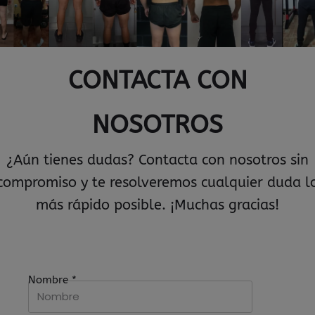
CONTACTA CON
NOSOTROS
¿Aún tienes dudas? Contacta con nosotros sin
compromiso y te resolveremos cualquier duda l
más rápido posible. ¡Muchas gracias!
Nombre
*