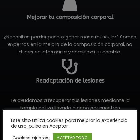
Mejorar tu composición corporal
¿Necesitas perder peso o ganar masa muscular? Somos
expertos en la mejora de la composición corporal, no
dudes en informarte y comienza tu cambio.
Readaptación de lesiones
Te ayudamos a recuperar tus lesiones mediante la
terapia activa llevada a cabo por nuestros
fisioterapeutas y entrenadores.
Este sitio utiliza cookies para mejorar la experiencia
de uso, pulsa en Aceptar
Cookies ajustes
ACEPTAR TODO