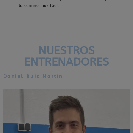
tu camino más fácil
NUESTROS
ENTRENADORES
Daniel Ruiz Martín