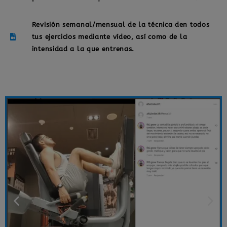
Revisión semanal/mensual de la técnica den todos
tus ejercicios mediante vídeo, así como de la
intensidad a la que entrenas.