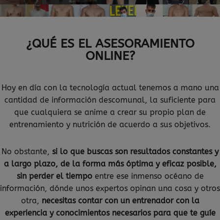
¿QUÉ ES EL ASESORAMIENTO
ONLINE?
Hoy en día con la tecnología actual tenemos a mano una
cantidad de información descomunal, la suficiente para
que cualquiera se anime a crear su propio plan de
entrenamiento y nutrición de acuerdo a sus objetivos.
No obstante,
si lo que buscas son resultados constantes y
a largo plazo, de la forma más óptima y eficaz posible,
sin perder el tiempo
entre ese inmenso océano de
información, dónde unos expertos opinan una cosa y otros
otra,
necesitas contar con un entrenador con la
experiencia y conocimientos necesarios para que te guíe