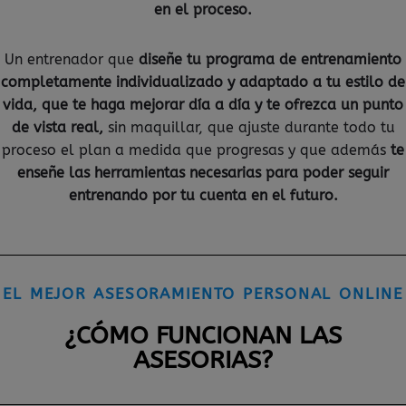
en el proceso.
Un entrenador que
diseñe tu programa de entrenamiento
completamente individualizado y adaptado a tu estilo de
vida, que te haga mejorar día a día y te ofrezca un punto
de vista real,
sin maquillar, que ajuste durante todo tu
proceso el plan a medida que progresas y que además
te
enseñe las herramientas necesarias para poder seguir
entrenando por tu cuenta en el futuro.
EL MEJOR ASESORAMIENTO PERSONAL ONLINE
¿CÓMO FUNCIONAN LAS
ASESORIAS?