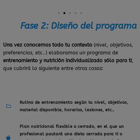
Fase 2: Diseño del programa
Una vez conocemos todo tu contexto
(nivel, objetivos,
preferencias, etc..) elaboramos un programa de
entrenamiento y nutrición individualizado sólo para ti
,
que cubrirá lo siguiente entre otras cosas:
Rutina de entrenamiento según tu nivel, objetivos,
material disponible, horarios, lesiones, etc..
Plan nutricional flexible o cerrado, en el que un
profesional pautará una dieta cerrada para tí o