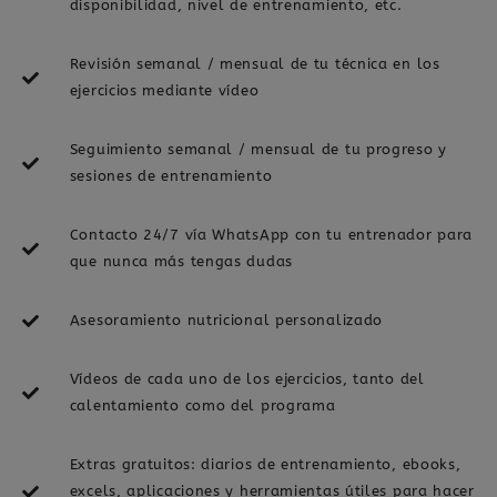
disponibilidad, nivel de entrenamiento, etc.
Revisión semanal / mensual de tu técnica en los
ejercicios mediante vídeo
Seguimiento semanal / mensual de tu progreso y
sesiones de entrenamiento
Contacto 24/7 vía WhatsApp con tu entrenador para
que nunca más tengas dudas
Asesoramiento nutricional personalizado
Vídeos de cada uno de los ejercicios, tanto del
calentamiento como del programa
Extras gratuitos: diarios de entrenamiento, ebooks,
excels, aplicaciones y herramientas útiles para hacer