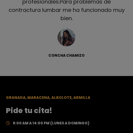
profesionales.Para problemas de
contractura lumbar me ha funcionado muy
bien.
CONCHA CHAMIZO
GRANADA, MARACENA, ALBOLOTE, ARMILLA
Pide tu cita!
9:00 AM A 14:00 PM (LUNES A DOMINGO)