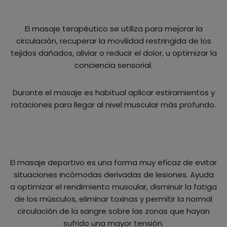
El masaje terapéutico se utiliza para mejorar la
circulación, recuperar la movilidad restringida de los
tejidos dañados, aliviar o reducir el dolor, u optimizar la
conciencia sensorial.
Durante el masaje es habitual aplicar estiramientos y
rotaciones para llegar al nivel muscular más profundo.
El masaje deportivo es una forma muy eficaz de evitar
situaciones incómodas derivadas de lesiones. Ayuda
a optimizar el rendimiento muscular, disminuir la fatiga
de los músculos, eliminar toxinas y permitir la normal
circulación de la sangre sobre las zonas que hayan
sufrido una mayor tensión.