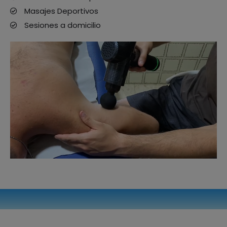
Masajes Deportivos
Sesiones a domicilio