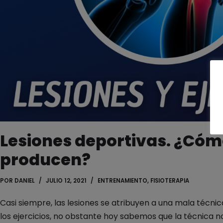
Lesiones deportivas. ¿Cóm
producen?
POR
DANIEL
JULIO 12, 2021
ENTRENAMIENTO
,
FISIOTERAPIA
Casi siempre, las lesiones se atribuyen a una mala técnic
los ejercicios, no obstante hoy sabemos que la técnica n