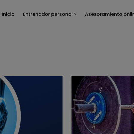
Inicio
Entrenador personal
Asesoramiento onli