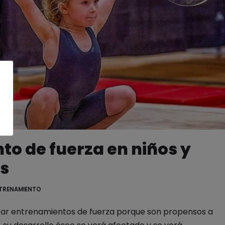
o de fuerza en niños y
s
TRENAMIENTO
izar entrenamientos de fuerza porque son propensos a