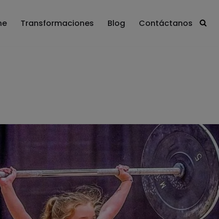
ne
Transformaciones
Blog
Contáctanos