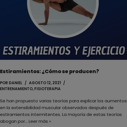
Estiramientos: ¿Cómo se producen?
POR
DANIEL
AGOSTO 12, 2021
ENTRENAMIENTO
,
FISIOTERAPIA
Se han propuesto varias teorías para explicar los aumentos
en la extensibilidad muscular observados después de
estiramientos intermitentes. La mayoría de estas teorías
abogan por…
Leer más »