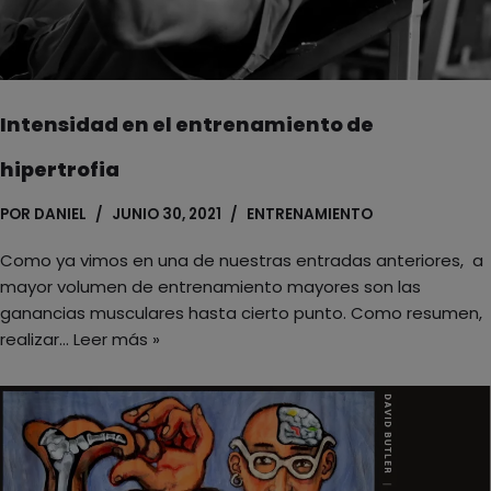
Intensidad en el entrenamiento de
hipertrofia
POR
DANIEL
JUNIO 30, 2021
ENTRENAMIENTO
Como ya vimos en una de nuestras entradas anteriores, a
mayor volumen de entrenamiento mayores son las
ganancias musculares hasta cierto punto. Como resumen,
realizar…
Leer más »