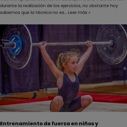
durante la realización de los ejercicios, no obstante hoy
sabemos que la técnica no es…
Leer más »
Entrenamiento de fuerza en niños y