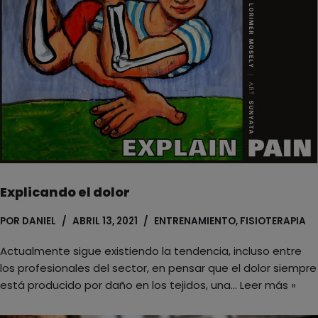
Explicando el dolor
POR
DANIEL
ABRIL 13, 2021
ENTRENAMIENTO
,
FISIOTERAPIA
Actualmente sigue existiendo la tendencia, incluso entre
los profesionales del sector, en pensar que el dolor siempre
está producido por daño en los tejidos, una…
Leer más »