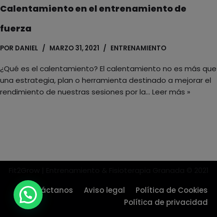
Calentamiento en el entrenamiento de
fuerza
POR
DANIEL
MARZO 31, 2021
ENTRENAMIENTO
¿Qué es el calentamiento? El calentamiento no es más que
una estrategia, plan o herramienta destinado a mejorar el
rendimiento de nuestras sesiones por la…
Leer más »
Fit2Grow | Entrenamiento & Fisioterapia Granada © 2021
Contáctanos
Aviso legal
Política de Cookies
Política de privacidad