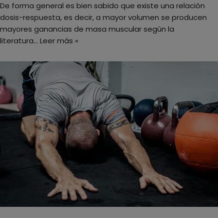
De forma general es bien sabido que existe una relación
dosis-respuesta, es decir, a mayor volumen se producen
mayores ganancias de masa muscular según la
literatura…
Leer más »