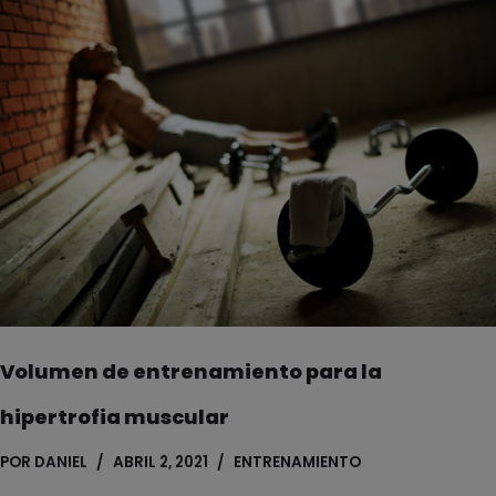
Volumen de entrenamiento para la
hipertrofia muscular
POR
DANIEL
ABRIL 2, 2021
ENTRENAMIENTO