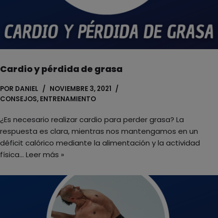
Cardio y pérdida de grasa
POR
DANIEL
NOVIEMBRE 3, 2021
CONSEJOS
,
ENTRENAMIENTO
¿Es necesario realizar cardio para perder grasa? La
respuesta es clara, mientras nos mantengamos en un
déficit calórico mediante la alimentación y la actividad
física…
Leer más »