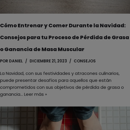
Cómo Entrenar y Comer Durante la Navidad:
Consejos para tu Proceso de Pérdida de Grasa
o Ganancia de Masa Muscular
POR
DANIEL
DICIEMBRE 21, 2023
CONSEJOS
La Navidad, con sus festividades y atracones culinarios,
puede presentar desafíos para aquellos que están
comprometidos con sus objetivos de pérdida de grasa o
ganancia…
Leer más »