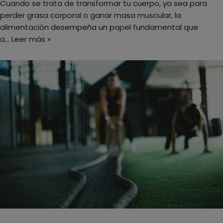
Cuando se trata de transformar tu cuerpo, ya sea para
perder grasa corporal o ganar masa muscular, la
alimentación desempeña un papel fundamental que
a…
Leer más »