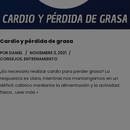
Cardio y pérdida de grasa
POR
DANIEL
NOVIEMBRE 3, 2021
CONSEJOS
,
ENTRENAMIENTO
¿Es necesario realizar cardio para perder grasa? La
respuesta es clara, mientras nos mantengamos en un
déficit calórico mediante la alimentación y la actividad
física…
Leer más »