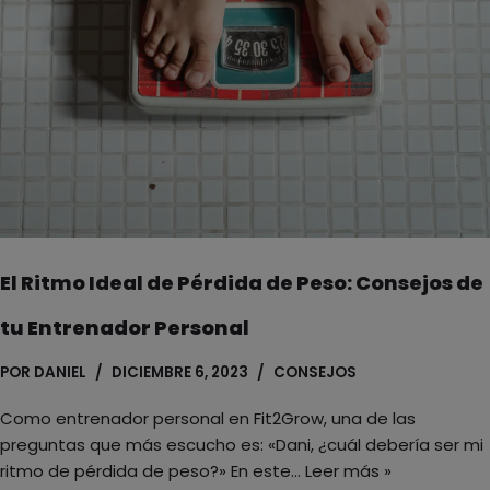
El Ritmo Ideal de Pérdida de Peso: Consejos de
tu Entrenador Personal
POR
DANIEL
DICIEMBRE 6, 2023
CONSEJOS
Como entrenador personal en Fit2Grow, una de las
preguntas que más escucho es: «Dani, ¿cuál debería ser mi
ritmo de pérdida de peso?» En este…
Leer más »