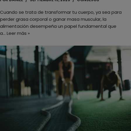
Cuando se trata de transformar tu cuerpo, ya sea para
perder grasa corporal o ganar masa muscular, la
alimentación desempeña un papel fundamental que
a…
Leer más »