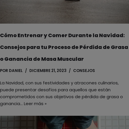
Cómo Entrenar y Comer Durante la Navidad:
Consejos para tu Proceso de Pérdida de Grasa
o Ganancia de Masa Muscular
POR
DANIEL
DICIEMBRE 21, 2023
CONSEJOS
La Navidad, con sus festividades y atracones culinarios,
puede presentar desafíos para aquellos que están
comprometidos con sus objetivos de pérdida de grasa o
ganancia…
Leer más »