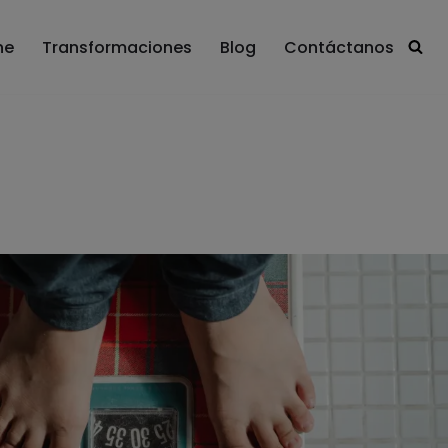
ne
Transformaciones
Blog
Contáctanos