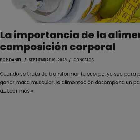
La importancia de la alime
composición corporal
POR
DANIEL
SEPTIEMBRE 19, 2023
CONSEJOS
Cuando se trata de transformar tu cuerpo, ya sea para 
ganar masa muscular, la alimentación desempeña un pa
a…
Leer más »