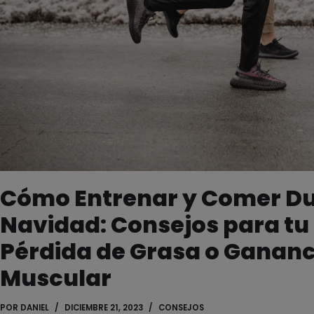
Cómo Entrenar y Comer Du
Navidad: Consejos para tu
Pérdida de Grasa o Ganan
Muscular
POR
DANIEL
DICIEMBRE 21, 2023
CONSEJOS