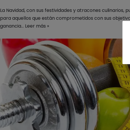
La Navidad, con sus festividades y atracones culinarios,
para aquellos que están comprometidos con sus objetivo
ganancia…
Leer más »