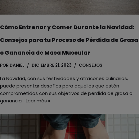
Cómo Entrenar y Comer Durante la Navidad:
Consejos para tu Proceso de Pérdida de Grasa
o Ganancia de Masa Muscular
POR
DANIEL
DICIEMBRE 21, 2023
CONSEJOS
La Navidad, con sus festividades y atracones culinarios,
puede presentar desafíos para aquellos que están
comprometidos con sus objetivos de pérdida de grasa o
ganancia…
Leer más »