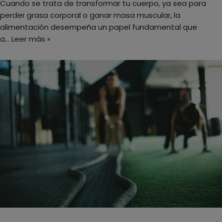
Cuando se trata de transformar tu cuerpo, ya sea para
perder grasa corporal o ganar masa muscular, la
alimentación desempeña un papel fundamental que
a…
Leer más »